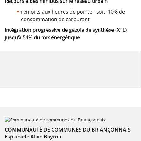
Recours à des minibus sur le réseau urbain
renforts aux heures de pointe - soit -10% de
consommation de carburant
Intégration progressive de gazole de synthèse (XTL)
jusqu’à 54% du mix énergétique
COMMUNAUTÉ DE COMMUNES DU BRIANÇONNAIS
Esplanade Alain Bayrou