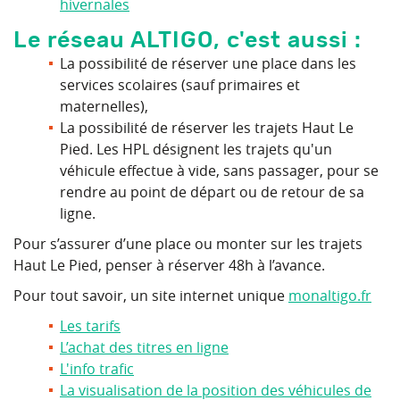
hivernales
Le réseau ALTIGO, c'est aussi :
La possibilité de réserver une place dans les
services scolaires (sauf primaires et
maternelles),
La possibilité de réserver les trajets Haut Le
Pied. Les HPL désignent les trajets qu'un
véhicule effectue à vide, sans passager, pour se
rendre au point de départ ou de retour de sa
ligne.
Pour s’assurer d’une place ou monter sur les trajets
Haut Le Pied, penser à réserver 48h à l’avance.
Pour tout savoir, un site internet unique
monaltigo.fr
Les tarifs
L’achat des titres en ligne
L'info trafic
La visualisation de la position des véhicules de