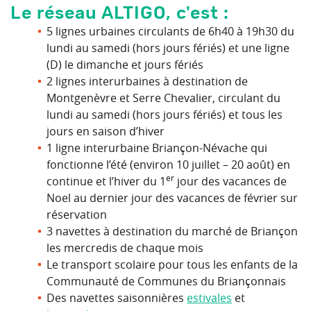
Le réseau ALTIGO, c'est :
5 lignes urbaines circulants de 6h40 à 19h30 du
lundi au samedi (hors jours fériés) et une ligne
(D) le dimanche et jours fériés
2 lignes interurbaines à destination de
Montgenèvre et Serre Chevalier, circulant du
lundi au samedi (hors jours fériés) et tous les
jours en saison d’hiver
1 ligne interurbaine Briançon-Névache qui
fonctionne l’été (environ 10 juillet – 20 août) en
er
continue et l’hiver du 1
jour des vacances de
Noel au dernier jour des vacances de février sur
réservation
3 navettes à destination du marché de Briançon
les mercredis de chaque mois
Le transport scolaire pour tous les enfants de la
Communauté de Communes du Briançonnais
Des navettes saisonnières
estivales
et