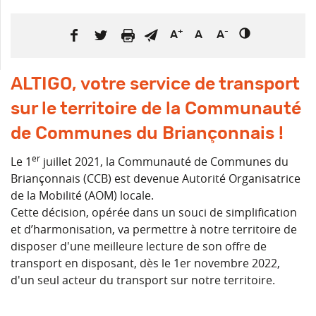
+
-
A
A
A
ALTIGO, votre service de transport
sur le territoire de la Communauté
de Communes du Briançonnais !
er
Le 1
juillet 2021, la Communauté de Communes du
Briançonnais (CCB) est devenue Autorité Organisatrice
de la Mobilité (AOM) locale.
Cette décision, opérée dans un souci de simplification
et d’harmonisation, va permettre à notre territoire de
disposer d'une meilleure lecture de son offre de
transport en disposant, dès le 1er novembre 2022,
d'un seul acteur du transport sur notre territoire.