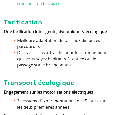
transport en temps réel
Tarification
Une tarification intelligente, dynamique & écologique
Meilleure adaptation du tarif aux distances
parcourues
Des tarifs plus attractifs pour les abonnements
que vous soyez habitants à l’année ou de
passage sur le briançonnais.
Transport écologique
Engagement sur les motorisations électriques
3 sessions d’expérimentations de 15 jours sur
les deux premières années