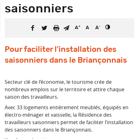
saisonniers
+
-
A
A
A
Pour faciliter l’installation des
saisonniers dans le Briançonnais
Secteur clé de l’économie, le tourisme crée de
nombreux emplois sur le territoire et attire chaque
saison des travailleurs.
Avec 33 logements entièrement meublés, équipés en
électro-ménager et vaisselle, la Résidence des
travailleurs saisonniers permet de faciliter l’installation
des saisonniers dans le Briançonnais.