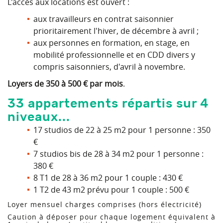
L'accès aux locations est ouvert :
aux travailleurs en contrat saisonnier
prioritairement l'hiver, de décembre à avril ;
aux personnes en formation, en stage, en
mobilité professionnelle et en CDD divers y
compris saisonniers, d'avril à novembre.
Loyers de 350 à 500 € par mois
.
33 appartements répartis sur 4
niveaux...
17 studios de 22 à 25 m2 pour 1 personne : 350
€
7 studios bis de 28 à 34 m2 pour 1 personne :
380 €
8 T1 de 28 à 36 m2 pour 1 couple : 430 €
1 T2 de 43 m2 prévu pour 1 couple : 500 €
Loyer mensuel charges comprises (hors électricité)
Caution à déposer pour chaque logement équivalent à