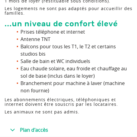
1 mois de loyer (restituable sous conditions).
Les logements ne sont pas adaptés pour accueillir des
familles.
...un niveau de confort élevé
Prises téléphone et internet
Antenne TNT
Balcons pour tous les T1, le T2 et certains
studios bis
Salle de bain et WC individuels
Eau chaude solaire, eau froide et chauffage au
sol de base (inclus dans le loyer)
Branchement pour machine à laver (machine
non fournie)
Les abonnements électriques, téléphoniques et
internet doivent être souscris par les locataires.
Les animaux ne sont pas admis.
Plan d'accès