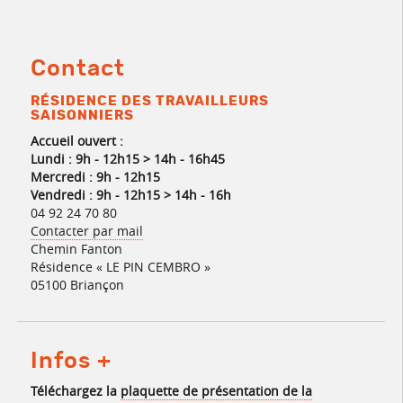
Contact
RÉSIDENCE DES TRAVAILLEURS
SAISONNIERS
Accueil ouvert :
Lundi : 9h - 12h15 > 14h - 16h45
Mercredi : 9h - 12h15
Vendredi : 9h - 12h15 > 14h - 16h
04 92 24 70 80
Contacter par mail
Chemin Fanton
Résidence « LE PIN CEMBRO »
05100 Briançon
Infos +
Téléchargez la
plaquette de présentation de la