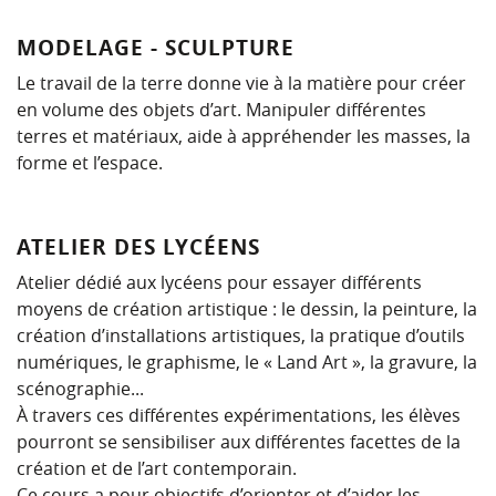
MODELAGE - SCULPTURE
Le travail de la terre donne vie à la matière pour créer
en volume des objets d’art. Manipuler différentes
terres et matériaux, aide à appréhender les masses, la
forme et l’espace.
ATELIER DES LYCÉENS
Atelier dédié aux lycéens pour essayer différents
moyens de création artistique : le dessin, la peinture, la
création d’installations artistiques, la pratique d’outils
numériques, le graphisme, le « Land Art », la gravure, la
scénographie...
À travers ces différentes expérimentations, les élèves
pourront se sensibiliser aux différentes facettes de la
création et de l’art contemporain.
Ce cours a pour objectifs d’orienter et d’aider les