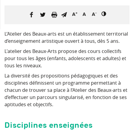
+
-
A
A
A
L’Atelier des Beaux-arts est un établissement territorial
d’enseignement artistique ouvert à tous, dès 5 ans.
L'atelier des Beaux-Arts propose des cours collectifs
pour tous les âges (enfants, adolescents et adultes) et
tous les niveaux.
La diversité des propositions pédagogiques et des
disciplines définissent un programme permettant à
chacun de trouver sa place à l’Atelier des Beaux-arts et
d’effectuer un parcours singularisé, en fonction de ses
aptitudes et objectifs.
Disciplines enseignées