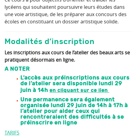
lycéens qui souhaitent poursuivre leurs études dans
une voie artistique, de les préparer aux concours des
écoles en constituant un dossier artistique solide.
Modalités d’inscription
Les inscriptions aux cours de l’atelier des beaux arts se
pratiquent désormais en ligne.
A NOTER
L’accès aux préinscriptions aux cours
de l’atelier sera disponible lundi 29
juin à 14h
en cliquant sur ce lien
Une permanence sera également
organisée lundi 29 juin de 14h à 17h à
l’atelier pour aider ceux qui
rencontreraient des difficultés à se
préinscrire en ligne
TARIFS