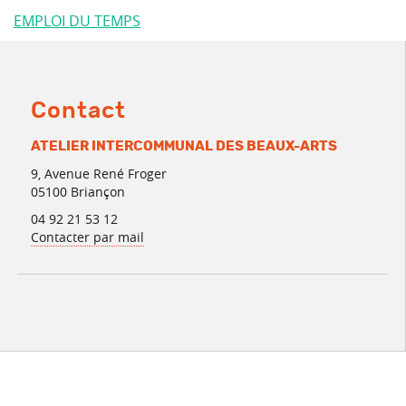
EMPLOI DU TEMPS
Contact
ATELIER INTERCOMMUNAL DES BEAUX-ARTS
9, Avenue René Froger
05100 Briançon
04 92 21 53 12
Contacter par mail