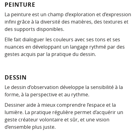
PEINTURE
La peinture est un champ d’exploration et d’expression
infini grâce à la diversité des matières, des textures et
des supports disponibles.
Elle fait dialoguer les couleurs avec ses tons et ses
nuances en développant un langage rythmé par des
gestes acquis par la pratique du dessin.
DESSIN
Le dessin d’observation développe la sensibilité à la
forme, à la perspective et au rythme.
Dessiner aide à mieux comprendre l’espace et la
lumière. La pratique régulière permet d’acquérir un
geste créateur volontaire et sûr, et une vision
d’ensemble plus juste.