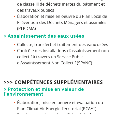
de classe III de déchets inertes du bâtiment et
des travaux publics
Élaboration et mise en oeuvre du Plan Local de
Prévention des Déchets Ménagers et assimilés
(PLPDMA)
> Assainissement des eaux usées
Collecte, transfert et traitement des eaux usées
Contrôle des installations d'assainissement non
collectif à travers un Service Public
d'Assainissement Non Collectif (SPANC)
>>> COMPÉTENCES SUPPLÉMENTAIRES
> Protection et mise en valeur de
l'environnement
Élaboration, mise en oeuvre et évaluation du
Plan Climat Air Energie Territorial (PCAET)