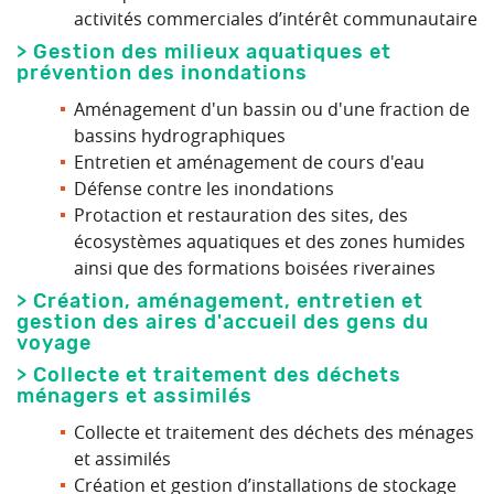
activités commerciales d’intérêt communautaire
> Gestion des milieux aquatiques et
prévention des inondations
Aménagement d'un bassin ou d'une fraction de
bassins hydrographiques
Entretien et aménagement de cours d'eau
Défense contre les inondations
Protaction et restauration des sites, des
écosystèmes aquatiques et des zones humides
ainsi que des formations boisées riveraines
> Création, aménagement, entretien et
gestion des aires d'accueil des gens du
voyage
> Collecte et traitement des déchets
ménagers et assimilés
Collecte et traitement des déchets des ménages
et assimilés
Création et gestion d’installations de stockage