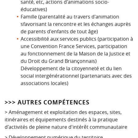
santé, etc, actions d'animations socio-
éducatives)
Famille (parentalité au travers d'animation
sfavorisant la rencontre et les échanges auprès
de parents d'enfants de tout âge)
Accessibilité aux services publics (participation à
une Convention France Services, participation
au fonctionnement de la Maison de la Justice et
du Droit du Grand Briançonnais)
Développement de la citoyenneté et du lien
social intergénérationnel (partenariats avec des
associations locales)
>>> AUTRES COMPÉTENCES
> Aménagement et exploitation des espaces, sites,
itinéraires et équipements destinés à la pratique
d'activités de pleine nature d'intérêt communautaire
> Développement numérique du territoire