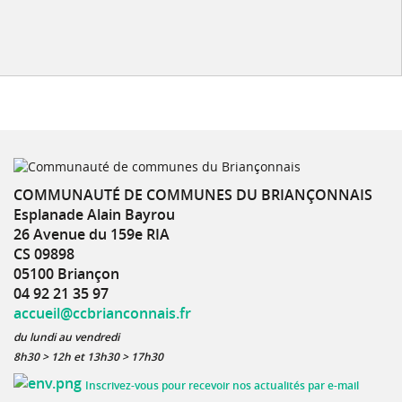
COMMUNAUTÉ DE COMMUNES DU BRIANÇONNAIS
Esplanade Alain Bayrou
26 Avenue du 159e RIA
CS 09898
05100 Briançon
04 92 21 35 97
accueil@ccbrianconnais.fr
du lundi au vendredi
8h30 > 12h et 13h30 > 17h30
Inscrivez-vous pour recevoir nos actualités par e-mail