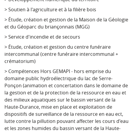
> Soutien à l'agriculture et à la filière bois
> Étude, création et gestion de la Maison de la Géologie
et du Géoparc du briançonnais (MGG)
> Service d'incendie et de secours
> Étude, création et gestion du centre funéraire
intercommunal (centre funéraire intercommunal +
crématorium)
> Compétences Hors GEMAPI - hors emprise du
domaine public hydroélectrique du lac de Serre-
Ponçon (animation et concertation dans le domaine de
la gestion et de la protection de la ressource en eau et
des milieux aquatiques sur le bassin versant de la
Haute-Durance, mise en place et exploitation de
dispositifs de surveillance de la ressource en eau ect,
lutte contre la pillution pouvant affecter les cours d'eau
et les zones humides du bassin versant de la Haute-