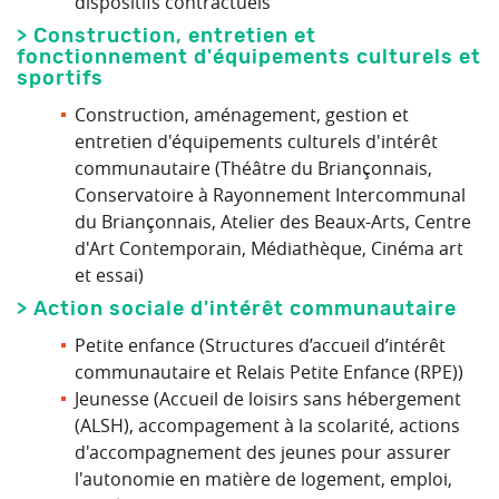
dispositifs contractuels
> Construction, entretien et
fonctionnement d'équipements culturels et
sportifs
Construction, aménagement, gestion et
entretien d'équipements culturels d'intérêt
communautaire (Théâtre du Briançonnais,
Conservatoire à Rayonnement Intercommunal
du Briançonnais, Atelier des Beaux-Arts, Centre
d'Art Contemporain, Médiathèque, Cinéma art
et essai)
> Action sociale d'intérêt communautaire
Petite enfance (Structures d’accueil d’intérêt
communautaire et Relais Petite Enfance (RPE))
Jeunesse (Accueil de loisirs sans hébergement
(ALSH), accompagement à la scolarité, actions
d'accompagnement des jeunes pour assurer
l'autonomie en matière de logement, emploi,