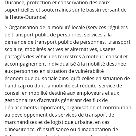
Durance, protection et conservation des eaux
superficielles et souterraines sur le bassin versant de
la Haute-Durance)
> Organisation de la mobilité locale (services réguliers
de transport public de personnes, services à la
demande de transport public de personnes, transport
scolaire, mobilités actives et alternatives, usages
partagés des véhicules terrestres à moteur, conseil et
accompagnement individualisé à la mobilité destinée
aux personnes en situation de vulnérabilité
économique ou sociale ainsi qu'à celles en situation de
handicap ou dont la mobilité est réduite, service de
conseil en mobilité destiné aux employeurs et aux
gestionnaires d'activités générant des flux de
déplacements importants, organisation et contribution
au développement des services de transport de
marchandises et de logistique urbaine, en cas
d'inexsitence, d'insuffisance ou d'inadaptation de