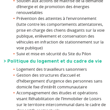
Soutien aux actions de maîtrise de la demande
d’énergie et de promotion des énergies
renouvelables
Prévention des atteintes à l'environnement
(lutte contre les comportements attentatoires,
prise en charge des chiens divagants sur la voie
publique, enlèvement et conservation des
véhicules en infraction de stationnement sur la
voie publique)
Suivi et mise en sécurité du Site du Pilon
> Politique du logement et du cadre de vie
Logement des travailleurs saisonniers
Gestion des structures d’accueil et
d’hébergement d’urgence des personnes sans
domicile fixe d’intérêt communautaire
Accompagnement des études et opérations
visant Réhabilitation de l’Immobilier de Loisirs
sur le territoire intercommunal dans le cadre de