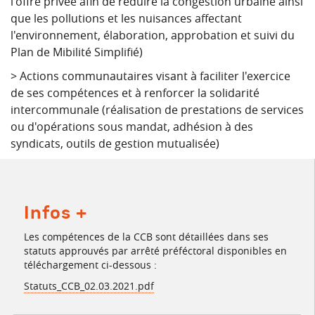
l'offre privée afin de réduire la congestion urbaine ainsi
que les pollutions et les nuisances affectant
l'environnement, élaboration, approbation et suivi du
Plan de Mibilité Simplifié)
> Actions communautaires visant à faciliter l'exercice
de ses compétences et à renforcer la solidarité
intercommunale (réalisation de prestations de services
ou d'opérations sous mandat, adhésion à des
syndicats, outils de gestion mutualisée)
Infos +
Les compétences de la CCB sont détaillées dans ses
statuts approuvés par arrêté préféctoral disponibles en
téléchargement ci-dessous :
Statuts_CCB_02.03.2021.pdf