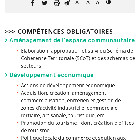
+
-
A
A
A
>>> COMPÉTENCES OBLIGATOIRES
> Aménagement de l'espace communautaire
Élaboration, approbation et suivi du Schéma de
Cohérence Territoriale (SCoT) et des schémas de
secteurs
> Développement économique
Actions de développement économique
Acquisition, création, aménagement,
commercialisation, entretien et gestion de
zones d’activité industrielle, commerciale,
tertiaire, artisanale, touristique, etc
Promotion du tourisme - dont création d'offices
de tourisme
Politique locale du commerce et soutien aux