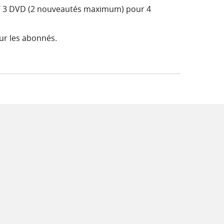
D / 3 DVD (2 nouveautés maximum) pour 4
ur les abonnés.