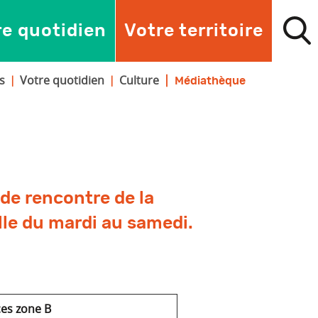
re quotidien
Votre territoire
s
Votre quotidien
Culture
Médiathèque
 de rencontre de la
e du mardi au samedi.
es zone B