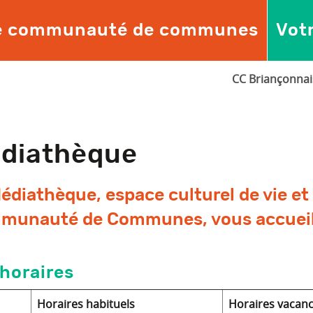
e communauté de communes
Vot
CC Briançonnai
diathèque
édiathèque, espace culturel de vie et
unauté de Communes, vous accueill
horaires
Horaires habituels
Horaires vacanc