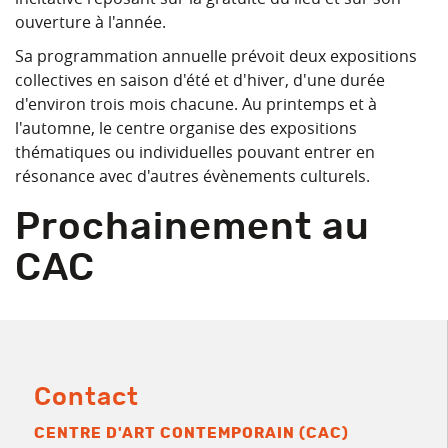
ouverture à l'année.
Sa programmation annuelle prévoit deux expositions
collectives en saison d'été et d'hiver, d'une durée
d'environ trois mois chacune. Au printemps et à
l'automne, le centre organise des expositions
thématiques ou individuelles pouvant entrer en
résonance avec d'autres évènements culturels.
Prochainement au
CAC
Contact
CENTRE D'ART CONTEMPORAIN (CAC)