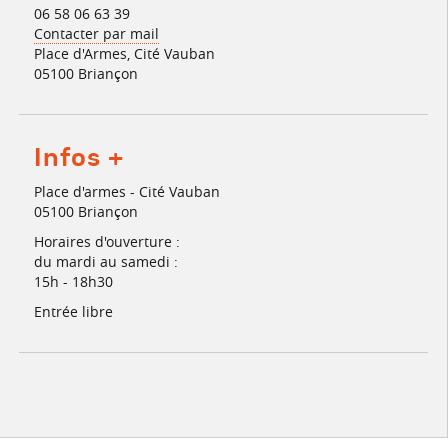
06 58 06 63 39
Contacter par mail
Place d'Armes, Cité Vauban
05100 Briançon
Infos +
Place d'armes - Cité Vauban
05100 Briançon
Horaires d'ouverture :
du mardi au samedi :
15h - 18h30
Entrée libre