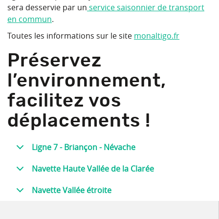
sera desservie par un
service saisonnier de transport
en commun
.
Toutes les informations sur le site
monaltigo.fr
Préservez
l’environnement,
facilitez vos
déplacements !
Ligne 7 - Briançon - Névache
Navette Haute Vallée de la Clarée
Navette Vallée étroite