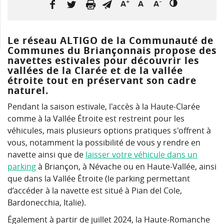
+
-
A
A
A
Le réseau ALTIGO de la Communauté de
Communes du Briançonnais propose des
navettes estivales pour découvrir les
vallées de la Clarée et de la vallée
étroite tout en préservant son cadre
naturel.
Pendant la saison estivale, l'accès à la Haute-Clarée
comme à la Vallée Étroite est restreint pour les
véhicules, mais plusieurs options pratiques s'offrent à
vous, notamment la possibilité de vous y rendre en
navette ainsi que de
laisser votre véhicule dans un
parking
à Briançon, à Névache ou en Haute-Vallée, ainsi
que dans la Vallée Étroite (le parking permettant
d’accéder à la navette est situé à Pian del Cole,
Bardonecchia, Italie).
Également à partir de juillet 2024, la Haute-Romanche