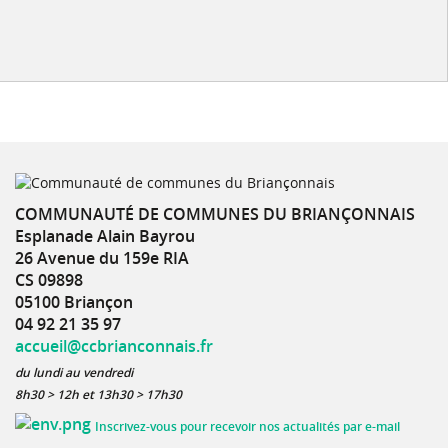
COMMUNAUTÉ DE COMMUNES DU BRIANÇONNAIS
Esplanade Alain Bayrou
26 Avenue du 159e RIA
CS 09898
05100 Briançon
04 92 21 35 97
accueil@ccbrianconnais.fr
du lundi au vendredi
8h30 > 12h et 13h30 > 17h30
Inscrivez-vous pour recevoir nos actualités par e-mail