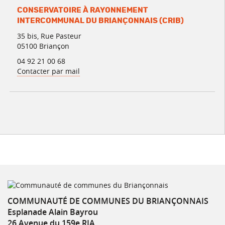
CONSERVATOIRE À RAYONNEMENT
INTERCOMMUNAL DU BRIANÇONNAIS (CRIB)
35 bis, Rue Pasteur
05100 Briançon
04 92 21 00 68
Contacter par mail
COMMUNAUTÉ DE COMMUNES DU BRIANÇONNAIS
Esplanade Alain Bayrou
26 Avenue du 159e RIA