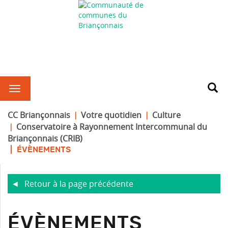
CC Briançonnais
Votre quotidien
Culture
Conservatoire à Rayonnement Intercommunal du
Briançonnais (CRIB)
ÉVÈNEMENTS
Retour à la page précédente
ÉVÈNEMENTS