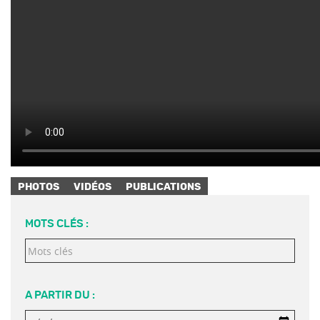
PHOTOS
VIDÉOS
PUBLICATIONS
MOTS CLÉS :
A PARTIR DU :