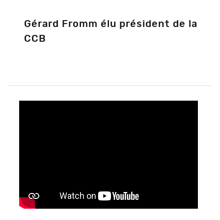
Gérard Fromm élu président de la
CCB