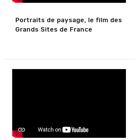
Portraits de paysage, le film des
Grands Sites de France