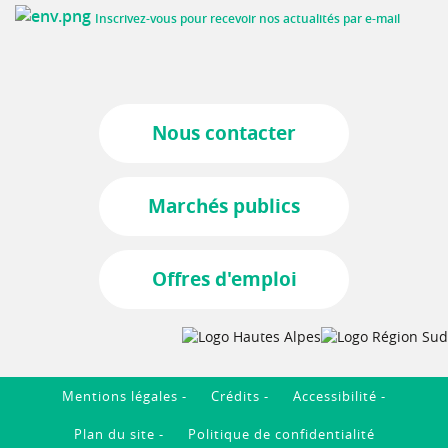
Inscrivez-vous pour recevoir nos actualités par e-mail
Nous contacter
Marchés publics
Offres d'emploi
Mentions légales
Crédits
Accessibilité
Plan du site
Politique de confidentialité