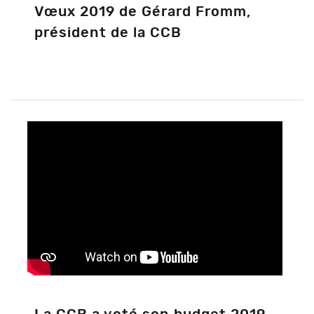
Vœux 2019 de Gérard Fromm,
président de la CCB