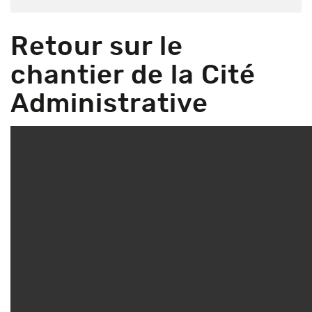
Retour sur le
chantier de la Cité
Administrative