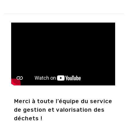
Merci à toute l’équipe du service
de gestion et valorisation des
déchets !