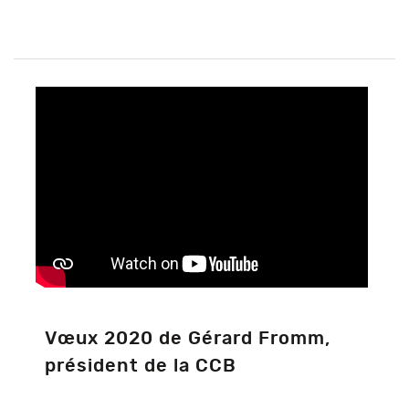
Vœux 2020 de Gérard Fromm,
président de la CCB