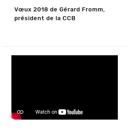
Vœux 2018 de Gérard Fromm,
président de la CCB