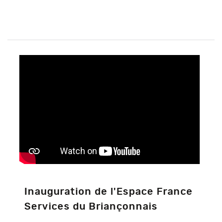
Inauguration de l'Espace France
Services du Briançonnais