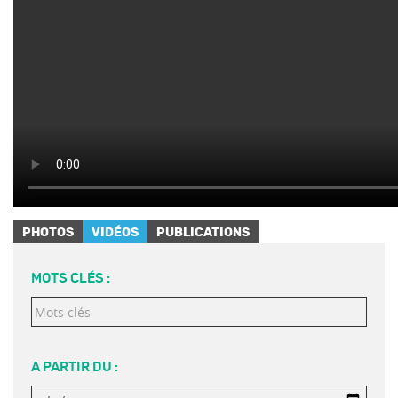
PHOTOS
VIDÉOS
PUBLICATIONS
MOTS CLÉS :
A PARTIR DU :