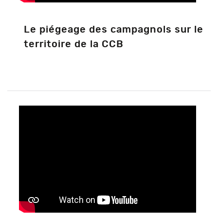
Le piégeage des campagnols sur le
territoire de la CCB