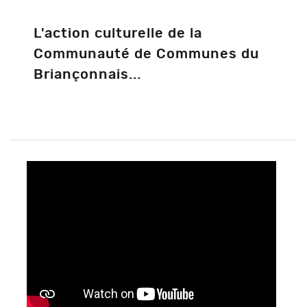
L'action culturelle de la
Communauté de Communes du
Briançonnais...