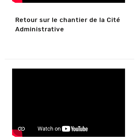
Retour sur le chantier de la Cité
Administrative