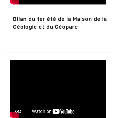
Bilan du 1er été de la Maison de la
Géologie et du Géoparc