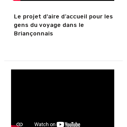
Le projet d'aire d’accueil pour les
gens du voyage dans le
Briançonnais