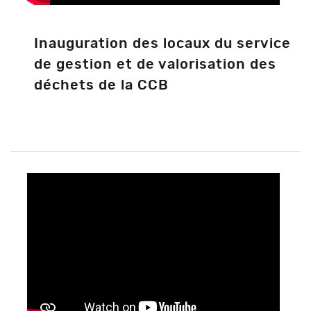
Inauguration des locaux du service
de gestion et de valorisation des
déchets de la CCB