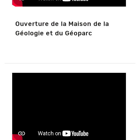
Ouverture de la Maison de la
Géologie et du Géoparc