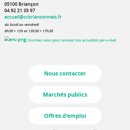
05100 Briançon
04 92 21 35 97
accueil@ccbrianconnais.fr
du lundi au vendredi
8h30 > 12h et 13h30 > 17h30
Inscrivez-vous pour recevoir nos actualités par e-mail
Nous contacter
Marchés publics
Offres d'emploi