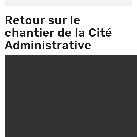
Retour sur le
chantier de la Cité
Administrative