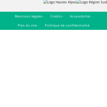
Mentions légales
Crédits
Accessibilité
Plan du site
Politique de confidentialité