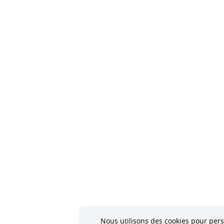
Nous utilisons des cookies pour perso