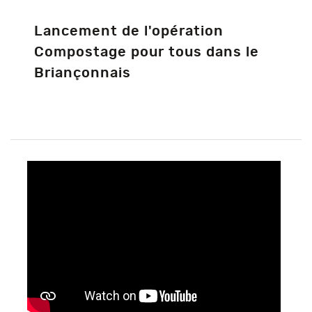
Lancement de l'opération
Compostage pour tous dans le
Briançonnais