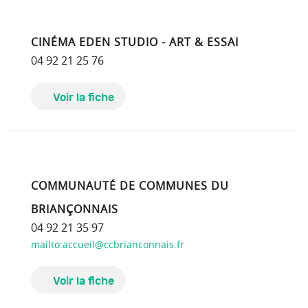
CINÉMA EDEN STUDIO - ART & ESSAI
04 92 21 25 76
Voir la fiche
COMMUNAUTÉ DE COMMUNES DU
BRIANÇONNAIS
04 92 21 35 97
mailto:accueil@ccbrianconnais.fr
Voir la fiche