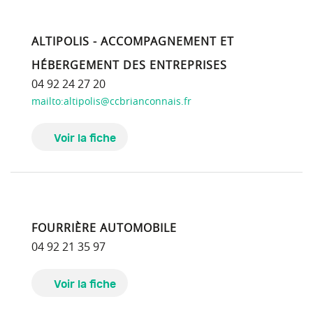
ALTIPOLIS - ACCOMPAGNEMENT ET
HÉBERGEMENT DES ENTREPRISES
04 92 24 27 20
mailto:altipolis@ccbrianconnais.fr
Voir la fiche
FOURRIÈRE AUTOMOBILE
04 92 21 35 97
Voir la fiche