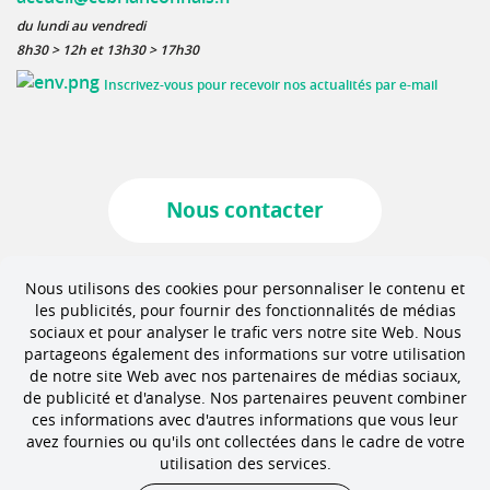
du lundi au vendredi
8h30 > 12h et 13h30 > 17h30
Inscrivez-vous pour recevoir nos actualités par e-mail
Nous contacter
Marchés publics
Nous utilisons des cookies pour personnaliser le contenu et
les publicités, pour fournir des fonctionnalités de médias
sociaux et pour analyser le trafic vers notre site Web. Nous
partageons également des informations sur votre utilisation
Offres d'emploi
de notre site Web avec nos partenaires de médias sociaux,
de publicité et d'analyse. Nos partenaires peuvent combiner
ces informations avec d'autres informations que vous leur
avez fournies ou qu'ils ont collectées dans le cadre de votre
utilisation des services.