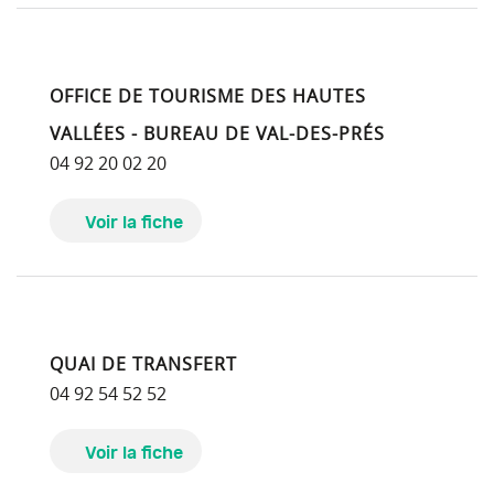
OFFICE DE TOURISME DES HAUTES
VALLÉES - BUREAU DE VAL-DES-PRÉS
04 92 20 02 20
Voir la fiche
QUAI DE TRANSFERT
04 92 54 52 52
Voir la fiche