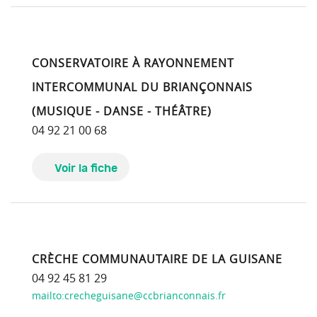
CONSERVATOIRE À RAYONNEMENT
INTERCOMMUNAL DU BRIANÇONNAIS
(MUSIQUE - DANSE - THÉÂTRE)
04 92 21 00 68
Voir la fiche
CRÈCHE COMMUNAUTAIRE DE LA GUISANE
04 92 45 81 29
mailto:crecheguisane@ccbrianconnais.fr