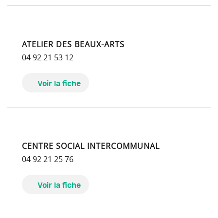
ATELIER DES BEAUX-ARTS
04 92 21 53 12
Voir la fiche
CENTRE SOCIAL INTERCOMMUNAL
04 92 21 25 76
Voir la fiche