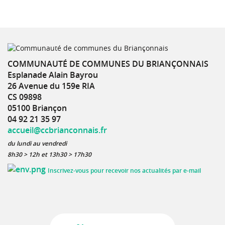
COMMUNAUTÉ DE COMMUNES DU BRIANÇONNAIS
Esplanade Alain Bayrou
26 Avenue du 159e RIA
CS 09898
05100 Briançon
04 92 21 35 97
accueil@ccbrianconnais.fr
du lundi au vendredi
8h30 > 12h et 13h30 > 17h30
Inscrivez-vous pour recevoir nos actualités par e-mail