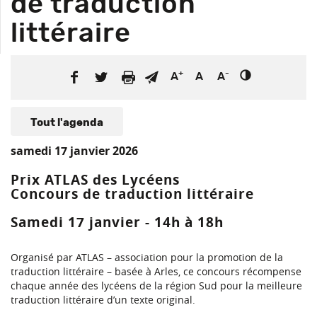
de traduction
littéraire
+
-
A
A
A
Tout l'agenda
samedi 17 janvier 2026
Prix ATLAS des Lycéens
Concours de traduction littéraire
Samedi 17 janvier - 14h à 18h
Organisé par ATLAS – association pour la promotion de la
traduction littéraire – basée à Arles, ce concours récompense
chaque année des lycéens de la région Sud pour la meilleure
traduction littéraire d’un texte original.