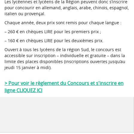
Les lycéennes et lycéens de la Région peuvent donc s’inscrire
pour concourir en allemand, anglais, arabe, chinois, espagnol,
italien ou provençal.
Chaque année, deux prix sont remis pour chaque langue :
– 260 € en chèques LIRE pour les premiers prix ;
– 160 € en chèques LIRE pour les deuxièmes prix.
Ouvert à tous les lycéens de la région Sud, le concours est
accessible sur inscription – individuelle et gratuite – dans la
limite des places disponibles (inscriptions ouvertes jusqu’au
jeudi 15 janvier à midi).
> Pour voir le règlement du Concours et s'inscrire en
ligne CLIQUEZ ICI