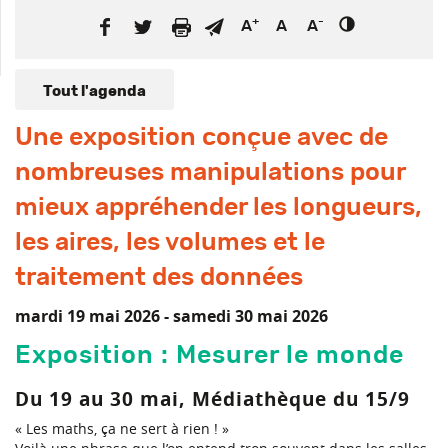
+
-
A
A
A
Tout l'agenda
Une exposition conçue avec de
nombreuses manipulations pour
mieux appréhender les longueurs,
les aires, les volumes et le
traitement des données
mardi 19 mai 2026 -
samedi 30 mai 2026
Exposition : Mesurer le monde
Du 19 au 30 mai, Médiathèque du 15/9
« Les maths, ça ne sert à rien ! »