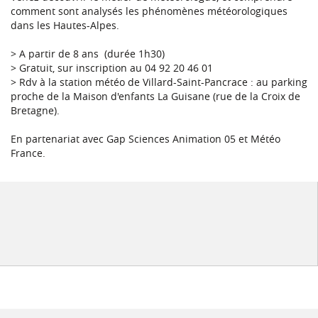
comment sont analysés les phénomènes météorologiques
dans les Hautes-Alpes.
> A partir de 8 ans (durée 1h30)
> Gratuit, sur inscription au 04 92 20 46 01
> Rdv à la station météo de Villard-Saint-Pancrace : au parking
proche de la Maison d'enfants La Guisane (rue de la Croix de
Bretagne).
En partenariat avec Gap Sciences Animation 05 et Météo
France.