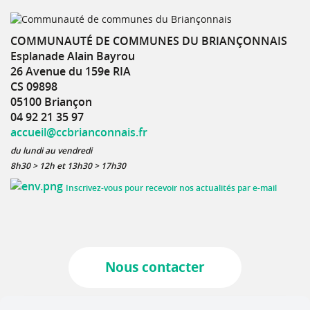
COMMUNAUTÉ DE COMMUNES DU BRIANÇONNAIS
Esplanade Alain Bayrou
26 Avenue du 159e RIA
CS 09898
05100 Briançon
04 92 21 35 97
accueil@ccbrianconnais.fr
du lundi au vendredi
8h30 > 12h et 13h30 > 17h30
Inscrivez-vous pour recevoir nos actualités par e-mail
Nous contacter